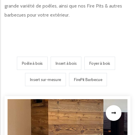
grande variété de poêles, ainsi que nos Fire Pits & autres
barbecues pour votre extérieur.
Poêle à bois
Insert à bois
Foyer à bois
Insert sur-mesure
FirePit Barbecue