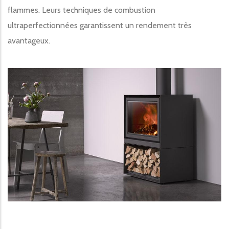
flammes. Leurs techniques de combustion
ultraperfectionnées garantissent un rendement très
avantageux.
Image produit