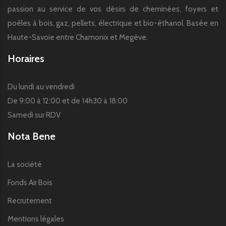
passion au service de vos désirs de cheminées, foyers et
poêles à bois, gaz, pellets, électrique et bio-éthanol. Basée en
Haute-Savoie entre Chamonix et Megève.
Horaires
Du lundi au vendredi
De 9:00 à 12:00 et de 14h30 à 18:00
Samedi sur RDV
Nota Bene
La société
Fonds Air Bois
Recrutement
Mentions légales