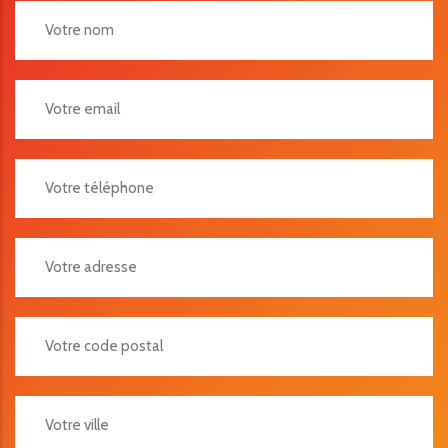
Votre Adresse
Votre Code Postal
Votre Ville