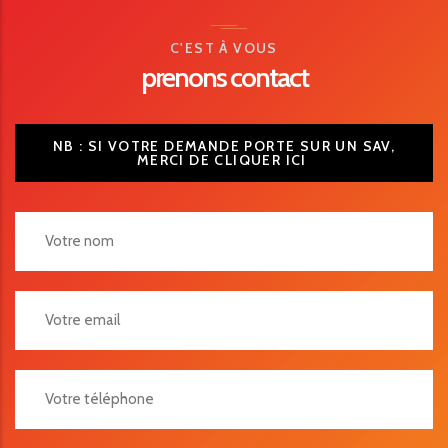
C'EST À VOUS
prenons contact
NB : SI VOTRE DEMANDE PORTE SUR UN SAV,
MERCI DE CLIQUER ICI