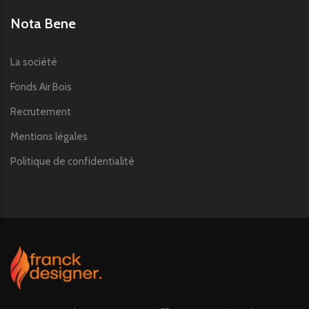
Nota Bene
La société
Fonds Air Bois
Recrutement
Mentions légales
Politique de confidentialité