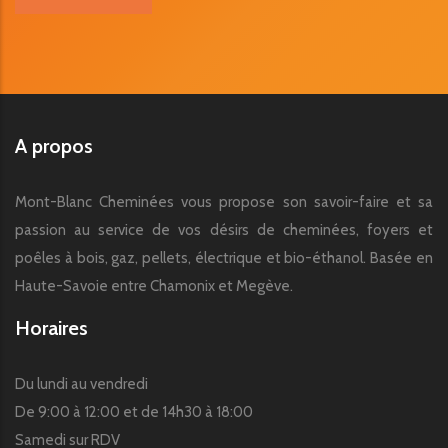
A propos
Mont-Blanc Cheminées vous propose son savoir-faire et sa
passion au service de vos désirs de cheminées, foyers et
poêles à bois, gaz, pellets, électrique et bio-éthanol. Basée en
Haute-Savoie entre Chamonix et Megève.
Horaires
Du lundi au vendredi
De 9:00 à 12:00 et de 14h30 à 18:00
Samedi sur RDV