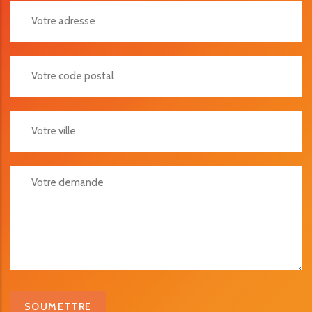
Votre Adresse
Votre Code Postal
Votre Ville
Votre Demande