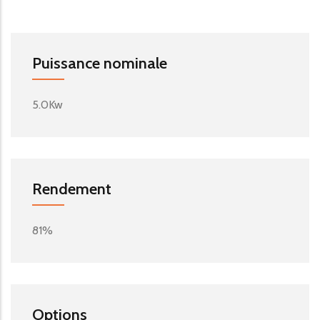
Puissance nominale
5.0Kw
Rendement
81%
Options