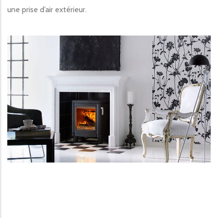
une prise d’air extérieur.
Image produit