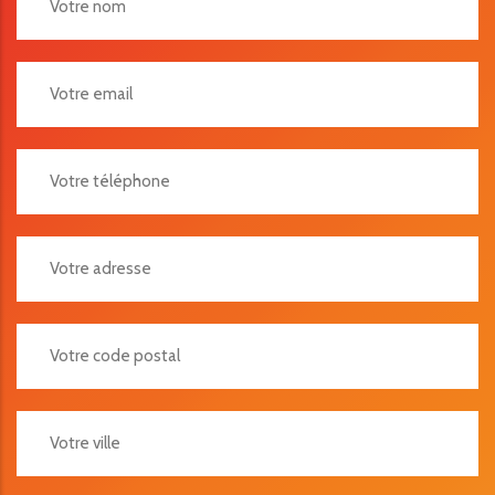
Votre Adresse
Votre Code Postal
Votre Ville