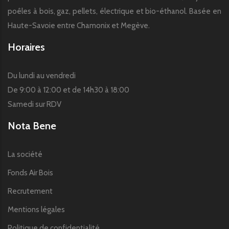
poêles à bois, gaz, pellets, électrique et bio-éthanol. Basée en
Haute-Savoie entre Chamonix et Megève.
Horaires
Du lundi au vendredi
De 9:00 à 12:00 et de 14h30 à 18:00
Samedi sur RDV
Nota Bene
La société
Fonds Air Bois
Recrutement
Mentions légales
Politique de confidentialité