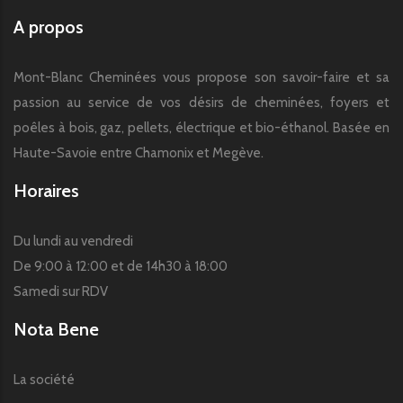
A propos
Mont-Blanc Cheminées vous propose son savoir-faire et sa
passion au service de vos désirs de cheminées, foyers et
poêles à bois, gaz, pellets, électrique et bio-éthanol. Basée en
Haute-Savoie entre Chamonix et Megève.
Horaires
Du lundi au vendredi
De 9:00 à 12:00 et de 14h30 à 18:00
Samedi sur RDV
Nota Bene
La société