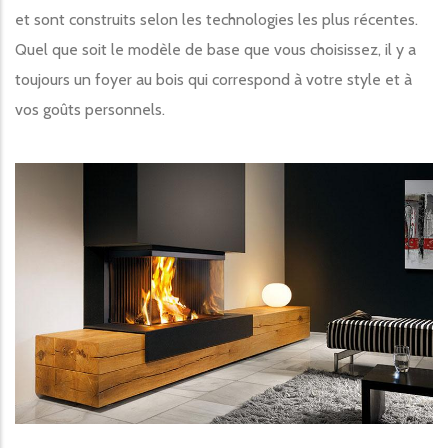
et sont construits selon les technologies les plus récentes.
Quel que soit le modèle de base que vous choisissez, il y a
toujours un foyer au bois qui correspond à votre style et à
vos goûts personnels.
Image produit