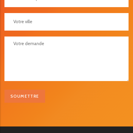
Votre Ville
Votre Demande