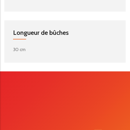
Longueur de bûches
30 cm