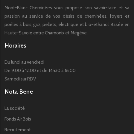
Mont-Blanc Cheminées vous propose son savoir-faire et sa
passion au service de vos désirs de cheminées, foyers et
poêles à bois, gaz, pellets, électrique et bio-éthanol. Basée en
Haute-Savoie entre Chamonix et Megève.
Horaires
Du lundi au vendredi
De 9:00 à 12:00 et de 14h30 à 18:00
Samedi sur RDV
Nota Bene
La société
Fonds Air Bois
Recrutement