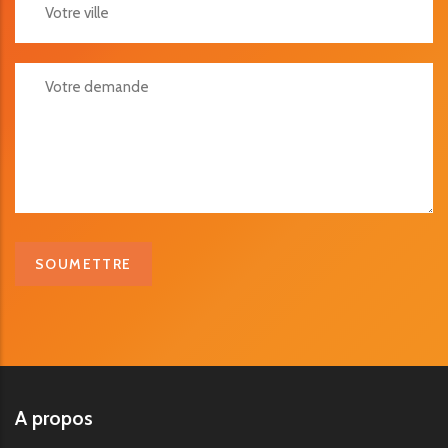
Votre Demande
A propos