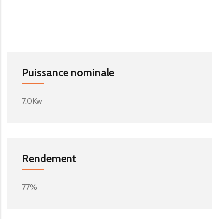
Puissance nominale
7.0Kw
Rendement
77%