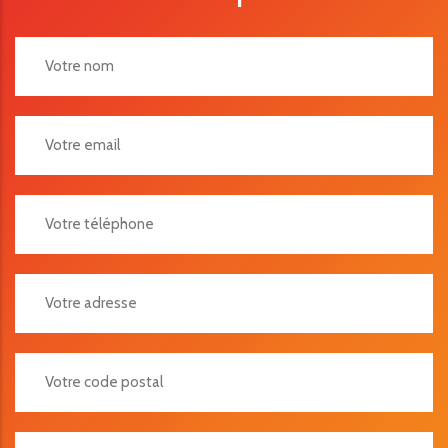
Votre Adresse
Votre Code Postal
Votre Ville