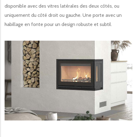
disponible avec des vitres latérales des deux côtés, ou
uniquement du côté droit ou gauche. Une porte avec un
habillage en fonte pour un design robuste et subtil.
Image produit