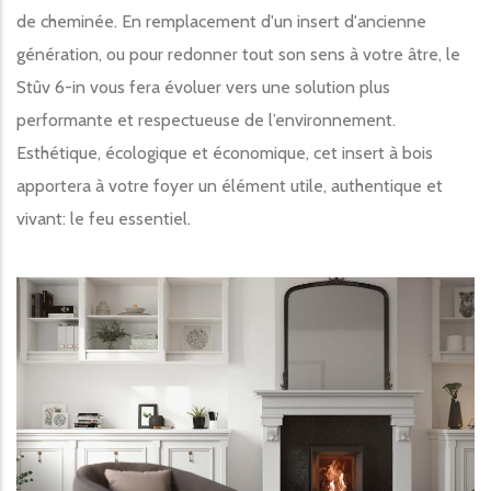
de cheminée. En remplacement d'un insert d'ancienne
génération, ou pour redonner tout son sens à votre âtre, le
Stûv 6-in vous fera évoluer vers une solution plus
performante et respectueuse de l’environnement.
Esthétique, écologique et économique, cet insert à bois
apportera à votre foyer un élément utile, authentique et
vivant: le feu essentiel.
Image produit