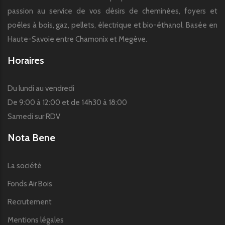
passion au service de vos désirs de cheminées, foyers et
poêles à bois, gaz, pellets, électrique et bio-éthanol. Basée en
Haute-Savoie entre Chamonix et Megève.
Horaires
Du lundi au vendredi
De 9:00 à 12:00 et de 14h30 à 18:00
Samedi sur RDV
Nota Bene
La société
Fonds Air Bois
Recrutement
Mentions légales