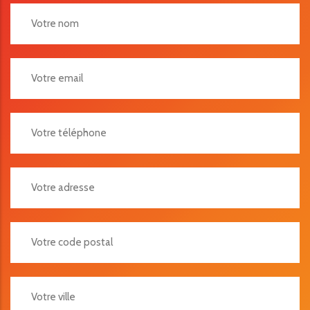
Votre Adresse
Votre Code Postal
Votre Ville