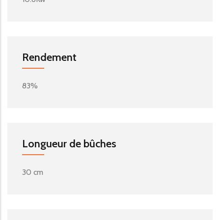
Rendement
83%
Longueur de bûches
30 cm