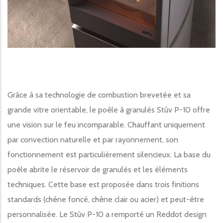
Grâce à sa technologie de combustion brevetée et sa
grande vitre orientable, le poêle à granulés Stûv P-10 offre
une vision sur le feu incomparable. Chauffant uniquement
par convection naturelle et par rayonnement, son
fonctionnement est particulièrement silencieux. La base du
poêle abrite le réservoir de granulés et les éléments
techniques. Cette base est proposée dans trois finitions
standards (chêne foncé, chêne clair ou acier) et peut-être
personnalisée. Le Stûv P-10 a remporté un Reddot design