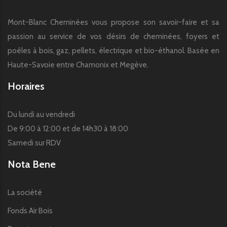
Mont-Blanc Cheminées vous propose son savoir-faire et sa
passion au service de vos désirs de cheminées, foyers et
poêles à bois, gaz, pellets, électrique et bio-éthanol. Basée en
Haute-Savoie entre Chamonix et Megève.
Horaires
Du lundi au vendredi
De 9:00 à 12:00 et de 14h30 à 18:00
Samedi sur RDV
Nota Bene
La société
Fonds Air Bois