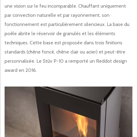
une vision sur le feu incomparable. Chauffant uniquement
par convection naturelle et par rayonnement, son
fonctionnement est particulièrement silencieux. La base du
poêle abrite le réservoir de granulés et les éléments
techniques. Cette base est proposée dans trois finitions
standards (chêne foncé, chêne clair ou acier) et peut-être
personnalisée. Le Stûv P-10 a remporté un Reddot design
award en 2016.
Image produit