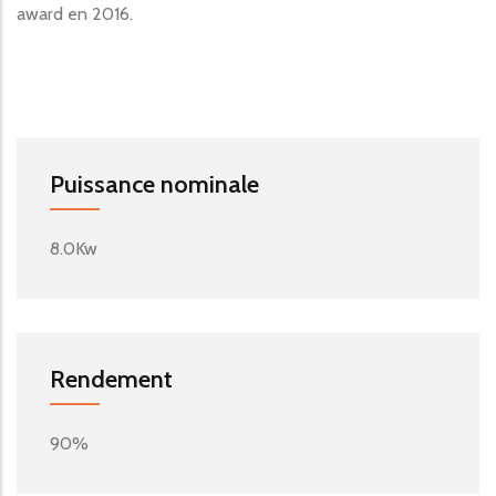
award en 2016.
Puissance nominale
8.0Kw
Rendement
90%