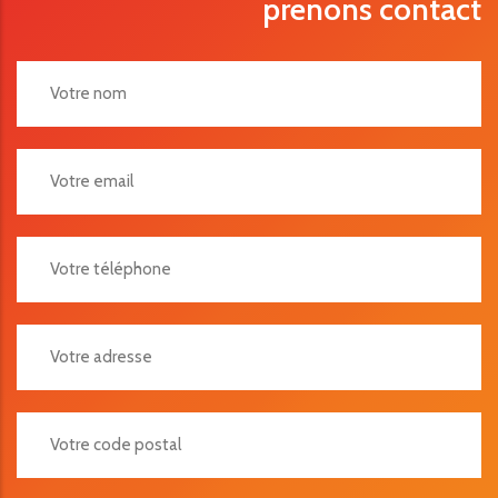
prenons contact
Votre Adresse
Votre Code Postal